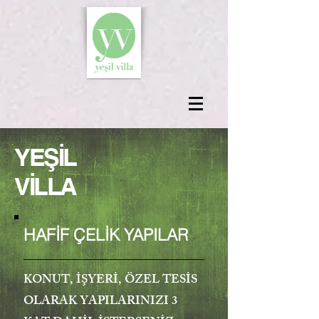
YEŞİL
VİLLA
HAFİF ÇELİK YAPILAR
KONUT, İŞYERİ, ÖZEL TESİS
OLARAK YAPILARINIZI 3