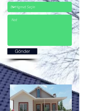
Gönder